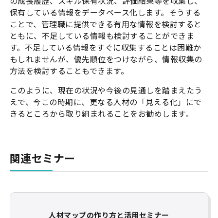
の成長履歴、スキル保有状況、評価結果等を収集し、
保有している情報をデータベース化します。そうする
ことで、管理職に提供できる有用な情報を検討すると
ともに、不足している情報も検討することができま
す。不足している情報をすぐに収集することは困難か
もしれませんが、優先順位をつけながら、情報収集の
方法を検討することもできます。
このように、現在の状況や今後の見通しを踏まえたう
えで、今この時期に、更なる人材の「見える化」にで
きるところから取り組まれることをお勧めします。
関連セミナー
人材マップの作り方と活用セミナー