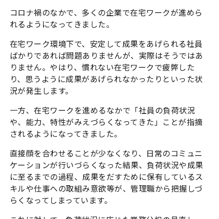
コロナ禍のなかで、多くの企業で在宅ワークが進めら
れるようになってきました。
在宅ワーク環境下で、安定して成果をあげられる社員
ばかりであれば問題ありませんが、実際はそうではあ
りません。やはり、慣れない在宅ワークで疲弊した
り、思うように成果があげられなかったりといった状
況が発生します。
一方、在宅ワークを進めるなかで「社員の負荷状況
や、能力、特性がみえづらくなってきた」ことが指摘
されるようになってきました。
直接顔を合わせることが少なくなり、日常のコミュニ
ケーションが行いづらくなった結果、負荷状況や成果
に至るまでの過程、成果をだすために保有しているス
キルや仕事への取組み意欲等が、管理職から把握しづ
らくなってしまっています。