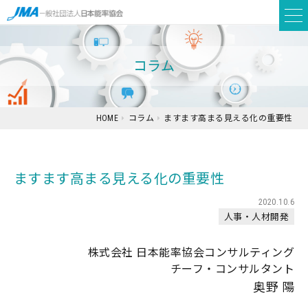
コラム
HOME
コラム
ますます高まる見える化の重要性
ますます高まる見える化の重要性
2020.10.6
人事・人材開発
株式会社 日本能率協会コンサルティング
チーフ・コンサルタント
奥野 陽