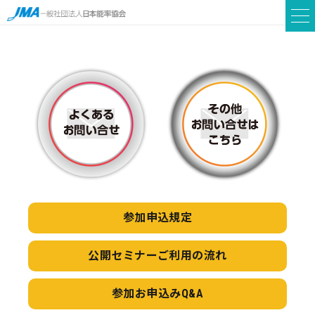
参加申込規定
公開セミナー
ご利用の流れ
参加お申込みQ&A