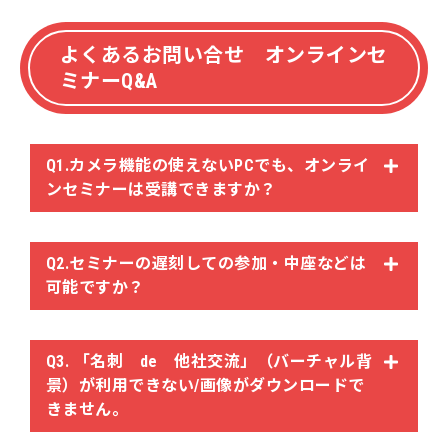
よくあるお問い合せ オンラインセ
ミナーQ&A
Q1.カメラ機能の使えないPCでも、オンライ
ンセミナーは受講できますか？
Q2.セミナーの遅刻しての参加・中座などは
可能ですか？
Q3. 「名刺 de 他社交流」（バーチャル背
景）が利用できない/画像がダウンロードで
きません。