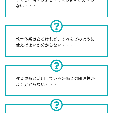
ない・・・
教育体系はあるけれど、それをどのように
使えばよいか分からない・・・
教育体系と活用している研修との関連性が
よく分からない・・・