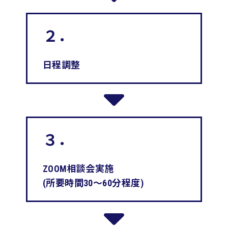
２．
日程調整
３．
ZOOM相談会実施
(所要時間30～60分程度)