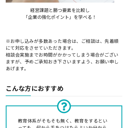
経営課題と勝つ要素を比較し
「企業の強化ポイント」を学べる！
※お申し込みが多数あった場合は、ご相談は、先着順
にて対応をさせていただきます。
相談会実施までお時間がかかってしまう場合がござい
ますが、予めご承知おき下さいますよう、お願い申し
あげます。
こんな方におすすめ
教育体系がそもそも無く、教育をするとい
っても、何から手をつけたらよいか分から