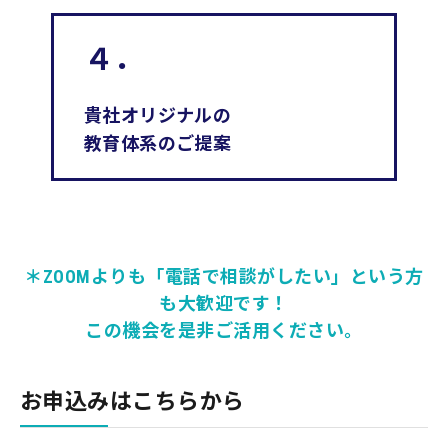
４．
貴社オリジナルの
教育体系のご提案
＊ZOOMよりも「電話で相談がしたい」という方
も大歓迎です！
この機会を是非ご活用ください。
お申込みはこちらから