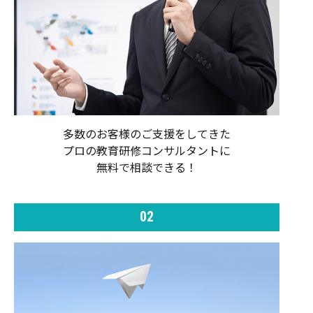
多数のお客様のご支援をしてきた
プロの教育研修コンサルタントに
無料で相談できる！
02