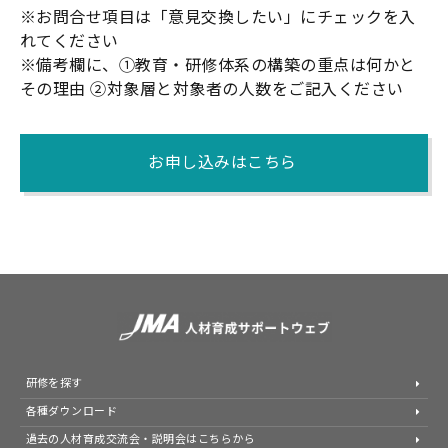
※お問合せ項目は
「意見交換したい」
にチェックを入
れてください
※備考欄に、
①教育・研修体系の構築の重点は何かと
その理由 ②対象層と対象者の人数
をご記入ください
お申し込みはこちら
研修を探す
各種ダウンロード
過去の人材育成交流会・説明会はこちらから