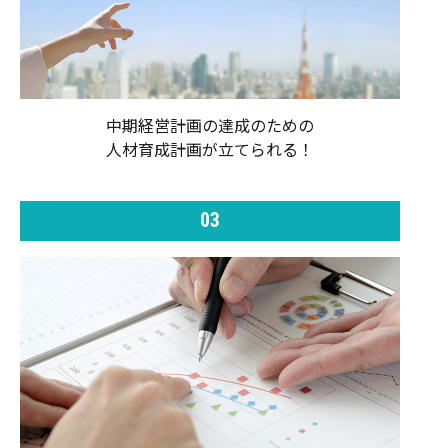
中期経営計画の達成のための
人材育成計画が立てられる！
03