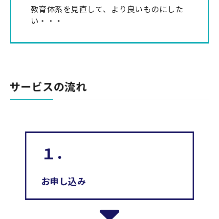
教育体系を見直して、より良いものにした
い・・・
サービスの流れ
１．
お申し込み