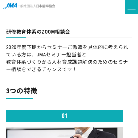
研修教育体系のZOOM相談会
2020年度下期からセミナーご派遣を具体的に考えられ
ている方は、JMAセミナー担当者と
教育体系づくりから人材育成課題解決のためのセミナ
ー相談をできるチャンスです！
3つの特徴
01