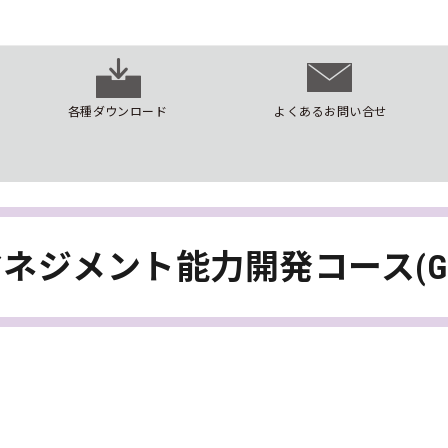
各種ダウンロード
よくあるお問い合せ
ネジメント能力開発コース(G