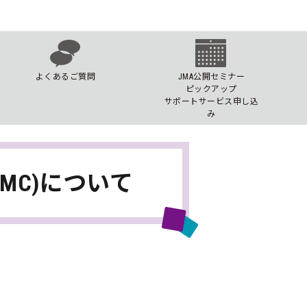
よくあるご質問
JMA公開セミナー
ピックアップ
サポートサービス申し込
み
MC)について