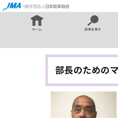
ホーム
研修を探す
部長のためのマ